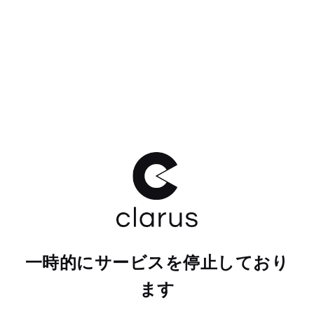
一時的にサービスを停止しており
ます