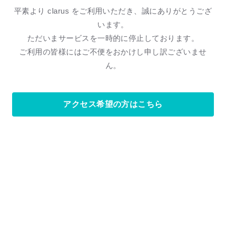
平素より clarus をご利用いただき、誠にありがとうござ
います。
ただいまサービスを一時的に停止しております。
ご利用の皆様にはご不便をおかけし申し訳ございませ
ん。
アクセス希望の方はこちら