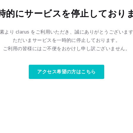
時的にサービスを停止しており
素より clarus をご利用いただき、誠にありがとうございま
ただいまサービスを一時的に停止しております。
ご利用の皆様にはご不便をおかけし申し訳ございません。
アクセス希望の方はこちら